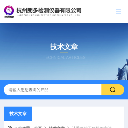
技术文章
TECHNICAL ARTICLES
技术文章