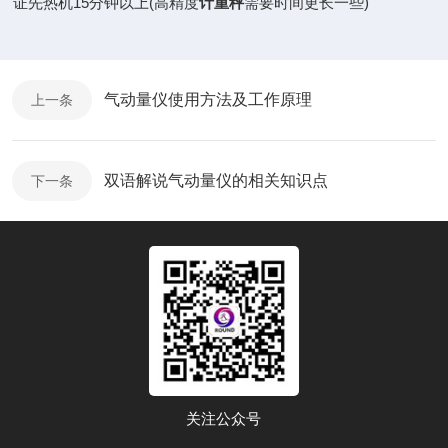
证先热机15分钟以上(高精度
计重秤
需要时间更长一些)
气动量仪使用方法及工作原理
上一条
双语解说气动量仪的相关知识点
下一条
关注公众号