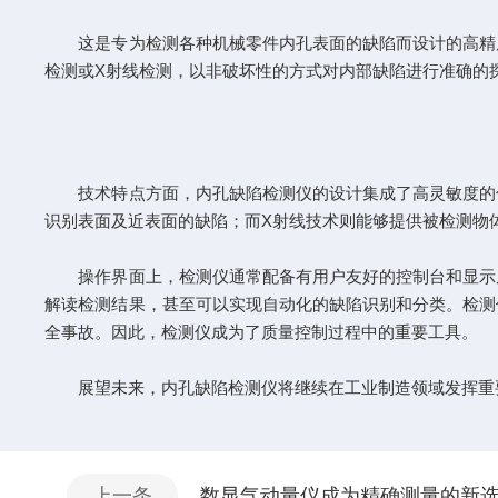
这是专为检测各种机械零件内孔表面的缺陷而设计的高精度
检测或X射线检测，以非破坏性的方式对内部缺陷进行准确的
技术特点方面，内孔缺陷检测仪的设计集成了高灵敏度的传
识别表面及近表面的缺陷；而X射线技术则能够提供被检测物
操作界面上，检测仪通常配备有用户友好的控制台和显示屏
解读检测结果，甚至可以实现自动化的缺陷识别和分类。检测
全事故。因此，检测仪成为了质量控制过程中的重要工具。
展望未来，内孔缺陷检测仪将继续在工业制造领域发挥重要
上一条
数显气动量仪成为精确测量的新