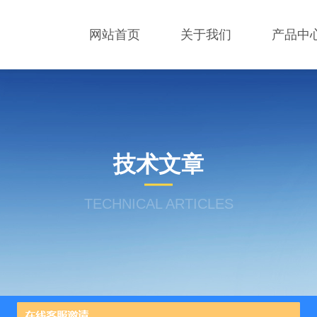
网站首页
关于我们
产品中
技术文章
TECHNICAL ARTICLES