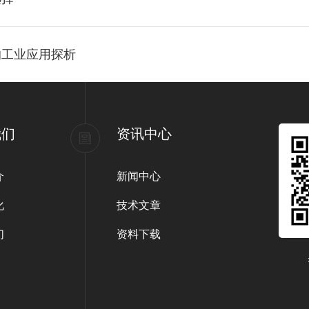
的工业应用探析
我们
资讯中心
介
新闻中心
化
技术文章
们
资料下载