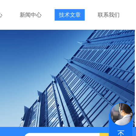
心
新闻中心
技术文章
联系我们