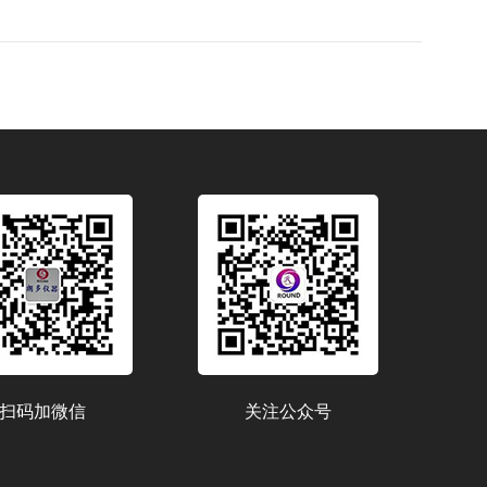
扫码加微信
关注公众号