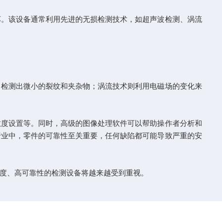
。该设备通常利用先进的无损检测技术，如超声波检测、涡流
检测出微小的裂纹和夹杂物；涡流技术则利用电磁场的变化来
度设置等。同时，高级的图像处理软件可以帮助操作者分析和
行业中，零件的可靠性至关重要，任何缺陷都可能导致严重的安
度、高可靠性的检测设备将越来越受到重视。