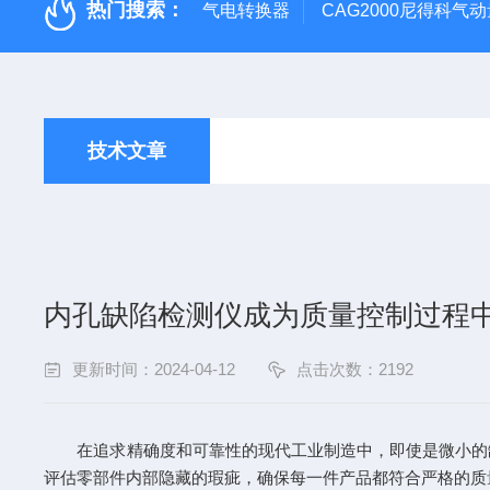
热门搜索：
气电转换器
CAG2000尼得科气
技术文章
内孔缺陷检测仪成为质量控制过程
更新时间：2024-04-12
点击次数：2192
在追求精确度和可靠性的现代工业制造中，即使是微小的
评估零部件内部隐藏的瑕疵，确保每一件产品都符合严格的质