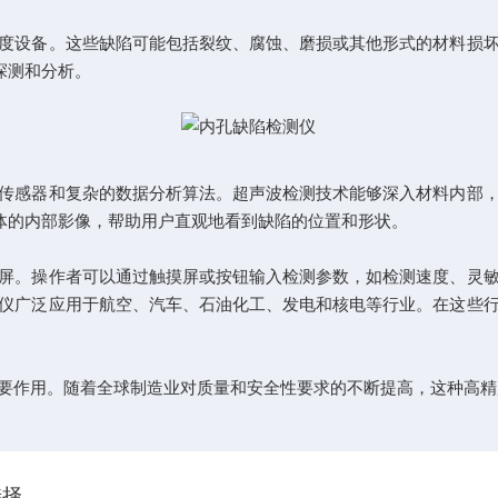
设备。这些缺陷可能包括裂纹、腐蚀、磨损或其他形式的材料损坏
探测和分析。
感器和复杂的数据分析算法。超声波检测技术能够深入材料内部，
体的内部影像，帮助用户直观地看到缺陷的位置和形状。
。操作者可以通过触摸屏或按钮输入检测参数，如检测速度、灵敏
仪广泛应用于航空、汽车、石油化工、发电和核电等行业。在这些
作用。随着全球制造业对质量和安全性要求的不断提高，这种高精
选择