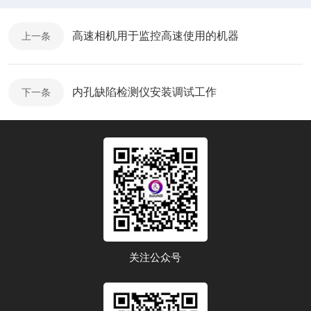
高速相机用于监控高速使用的机器
上一条
内孔缺陷检测仪安装调试工作
下一条
关注公众号