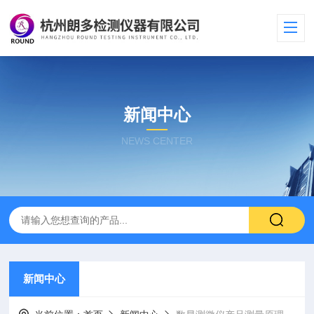
新闻中心
NEWS CENTER
新闻中心