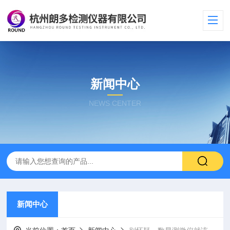
新闻中心
NEWS CENTER
新闻中心