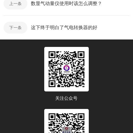
数显气动量仪使用时该怎么调整？
上一条
这下终于明白了气电转换器的好
下一条
关注公众号