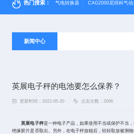
热门搜索：
气电转换器
CAG2000尼得科气
新闻中心
英展电子秤的电池要怎么保养？
更新时间：2022-05-20
点击次数：2006
英展电子秤
是一种电子产品，如果使用不当或保护不当，
绝缘胶片是否取出。另外，在电子秤放稳后，轻轻取放被测物