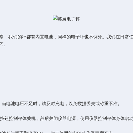
，我们的秤都有内置电池，同样的电子秤也不例外。我们在日常使
巧。
。当电池电压不足时，请及时充电，以免数据丢失或称重不准。
按钮控制秤体关机，然后关闭仪器电源，使用仪器控制秤体身体启