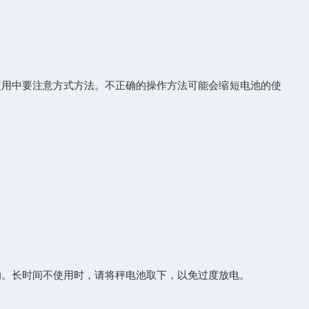
用中要注意方式方法。不正确的操作方法可能会缩短电池的使
动。长时间不使用时，请将秤电池取下，以免过度放电。