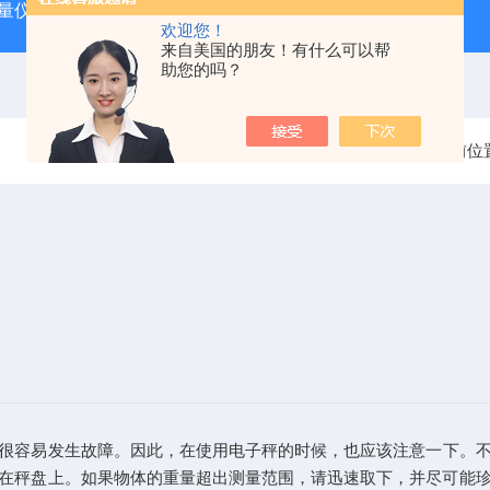
动量仪
tosok外径测台
DAG2000数显气动量仪
TOSOK
欢迎您！
来自美国的朋友！有什么可以帮
助您的吗？
当前位
很容易发生故障。因此，在使用电子秤的时候，也应该注意一下。
在秤盘上。如果物体的重量超出测量范围，请迅速取下，并尽可能