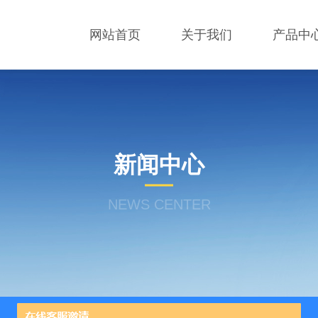
网站首页
关于我们
产品中
新闻中心
NEWS CENTER