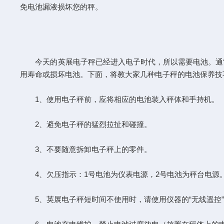
免电池漏液损坏您的秤。
今天的英展电子秤已经进入电子时代，所以需要电池。通常
用寿命或损坏电池。下面，将教大家几种电子秤的电池保养技
1、使用电子秤前，应将相应的电池装入秤体和手持机。
2、避免电子秤的猛烈拉扯和碰撞。
3、不要随意拆卸电子秤上的零件。
4、欠压指示：1号电池为仪表电源，2号电池为秤台电源
5、英展电子秤短时间不使用时，请使用仪器的“无线遥控”