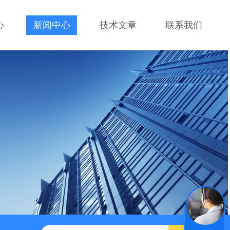
心
新闻中心
技术文章
联系我们