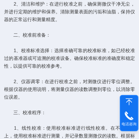
2、清洁和维护：在进行校准之前，确保测微仪干净无尘，
并进行定期的维护和保养。清除测量表面的污垢和油脂，保持仪
器的正常运行和测量精度。
二、校准前准备：
1、校准标准选择：选择准确可靠的校准标准，如已经校准
过的基准器或可追溯的校准设备。确保校准标准的准确度和稳定
性，以提供可靠的校准参考。
2、仪器调零：在进行校准之前，对测微仪进行零位调整。
根据仪器的使用说明，将测量仪器的读数调整到零位，以消除零
位误差。
三、校准程序：
电话咨询
1、线性校准：使用校准标准进行线性校准。在不同位置
上，使用校准标准进行测量，并记录数显测微仪的读数。根据标