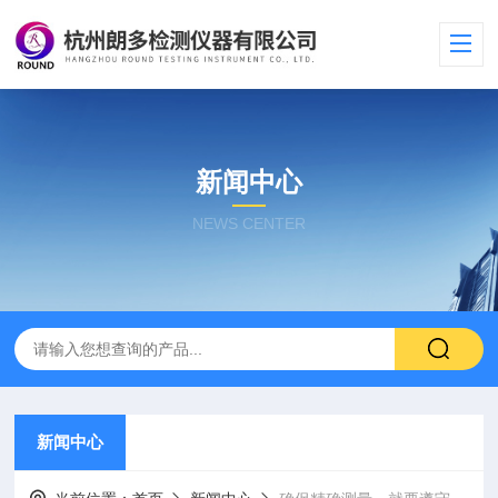
新闻中心
NEWS CENTER
新闻中心