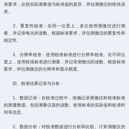
准要求，比较实际测量值与标准值的差异，评估测微仪的线性误
差。
2、重复性校准：在同一位置上，多次使用测微仪进行测
量，并记录每次的读数。根据标准要求，评估测微仪的重复性和
稳定性。
3、分辨率校准：使用校准标准进行分辨率校准。在不同位
置上，使用校准标准进行测量，并记录测微仪的读数。根据标准
要求，评估测微仪的分辨率和显示精度。
四、校准结果记录与分析：
1、数据记录：在校准过程中，准确记录测微仪和校准标准
的测量数据。包括测量仪器的读数、校准标准的实际值和校准时
间等信息。
2、数据分析：对校准数据进行分析和比较。计算测微仪的