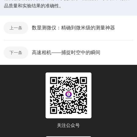
品质量和实验结果的准确性。
数显测微仪：精确到微米级的测量神器
上一条
高速相机——捕捉时空中的瞬间
下一条
关注公众号