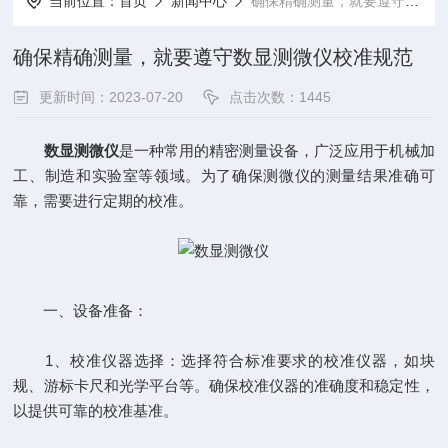
当前位置：
首页
新闻中心
确保精确测量，就要遵守数显测微仪校准规范
确保精确测量，就要遵守数显测微仪校准规范
更新时间：2023-07-20
点击次数：1445
数显测微仪
是一种常用的精密测量设备，广泛应用于机械加
工、制造和实验室等领域。为了确保测微仪的测量结果准确可
靠，需要进行定期的校准。
一、设备准备：
1、校准仪器选择：选择符合标准要求的校准仪器，如块
规、游标卡尺和光学平台等。确保校准仪器的准确度和稳定性，
以提供可靠的校准基准。