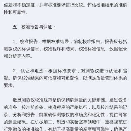
偏差和不确定度，并与标准要求进行比较。评估校准结果的准确
性和可靠性。
五、校准报告与认证：
1、校准报告：根据校准结果，编制校准报告。报告应包括
测微仪的标识信息、校准程序和结果、校准标准信息、数据记录
和分析等内容。
2、认证和追溯：根据标准要求，对测微仪进行认证和追
溯。确保校准结果的可信度和可追溯性，以满足质量管理体系的
要求。
数显测微仪校准规范是确保精确测量的关键步骤。通过设备
的准备、校准前准备、校准程序的严格执行，以及校准结果的记
录、分析和报告，能够确保测微仪的准确度和稳定性，提供可靠
的测量结果。在机械加工、制造和实验室等领域中，遵循规范进
行测微仪的校准操作，有助于提高测量的精度和可靠性，确保产