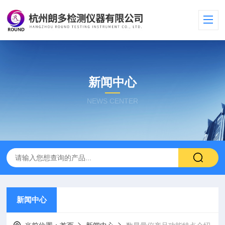
新闻中心
NEWS CENTER
新闻中心