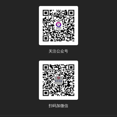
关注公众号
扫码加微信