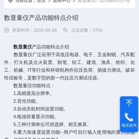
当前位置：
首页
新闻中心
数显量仪产品功能特点介绍
数显量仪产品功能特点介绍
更新时间：2016-03-28
点击次数：3704
数显量仪
产品功能特点介绍
数显量仪广泛应用于高低压电器、电子、五金制锁、汽车配
件、打火机及点火装置、制笔、轻工、建筑、渔具、纺织、化
工、机械、IT等行业和科研机构作拉压负荷、插拔力测试、破坏
性试验等，是数字型的新一代拉压力测试仪器。
数显量仪功能特点：
1.高精度高分辨率。
2.背光功能。
3.自动关机时间设置功能。
4.电池容量显示功能。
5.三种计测单位可供选择、相互换算。
电话咨询
6.重力加速度设置功能--用户可自行输入使用地的重力加速