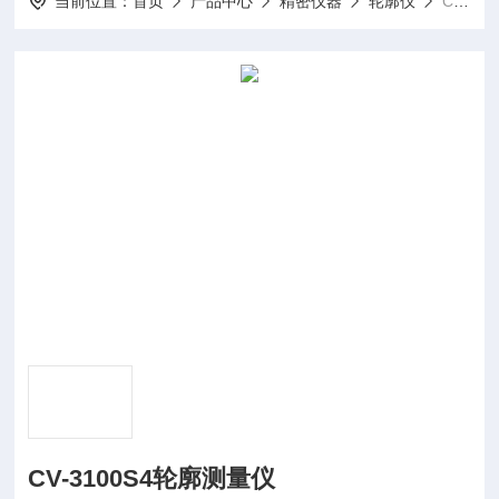
当前位置：
首页
产品中心
精密仪器
轮廓仪
CV-3100S4轮廓测量仪
CV-3100S4轮廓测量仪