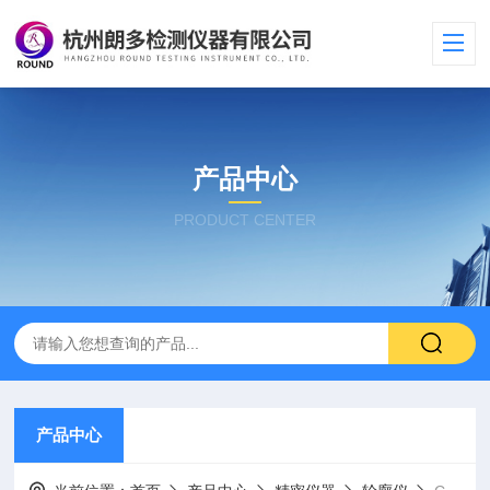
产品中心
PRODUCT CENTER
产品中心