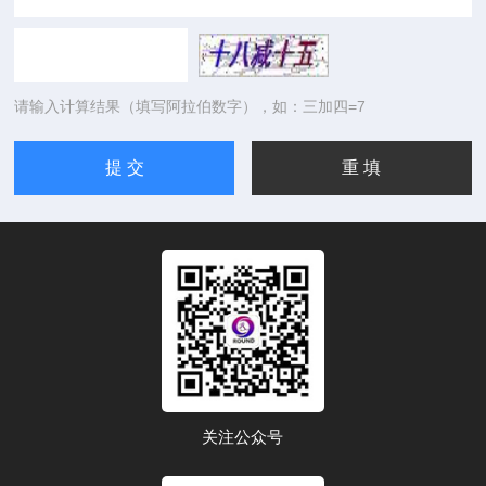
请输入计算结果（填写阿拉伯数字），如：三加四=7
关注公众号