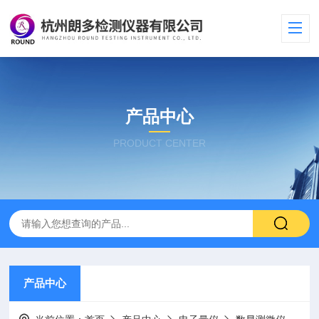
产品中心
PRODUCT CENTER
产品中心