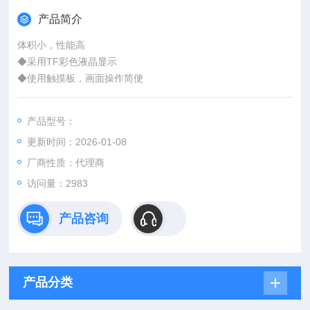
产品简介
体积小，性能高
◆采用TF彩色液晶显示
◆使用触摸板，画面操作简便
◆可进行程序设定，简单方便
◆具有丰富的统计处理功能
产品型号：
更新时间：2026-01-08
厂商性质：代理商
访问量：2983
产品咨询
产品分类