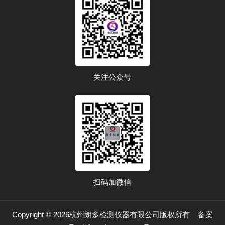
关注公众号
扫码加微信
Copyright © 2026杭州朗多检测仪器有限公司版权所有
备案