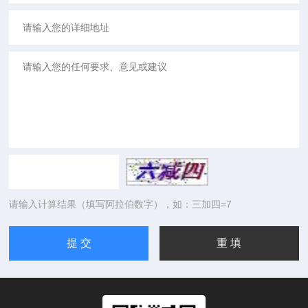
请输入计算结果（填写阿拉伯数字），如：三加四=7