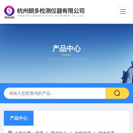
产品中心
PRODUCT CENTER
产品中心