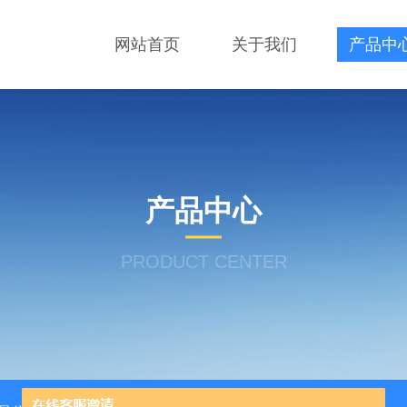
网站首页
关于我们
产品中
产品中心
PRODUCT CENTER