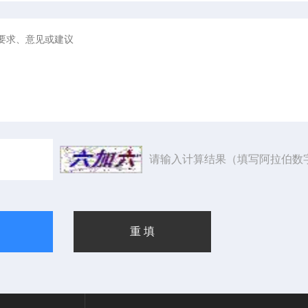
请输入计算结果（填写阿拉伯数