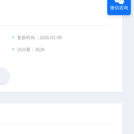
微信咨询
更新时间：2026-01-08
访问量：3526