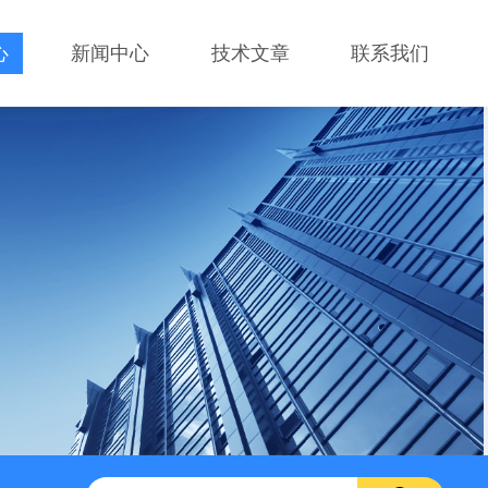
心
新闻中心
技术文章
联系我们