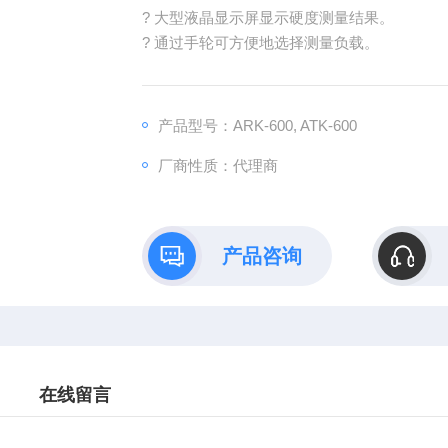
? 大型液晶显示屏显示硬度测量结果。
? 通过手轮可方便地选择测量负载。
产品型号：ARK-600, ATK-600
厂商性质：代理商
产品咨询
在线留言