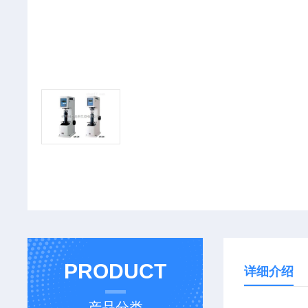
PRODUCT
详细介绍
产品分类