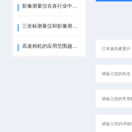
影像测量仪在各行业中的应用
三坐标测量仪和影像测量仪有什么区别
高速相机的应用范围越来越广泛