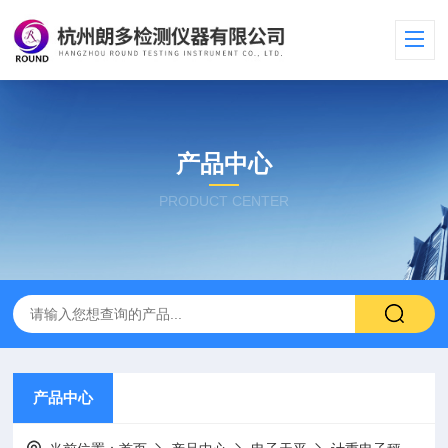
产品中心
PRODUCT CENTER
产品中心