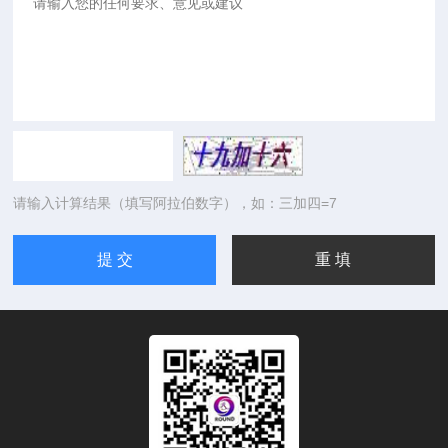
请输入计算结果（填写阿拉伯数字），如：三加四=7