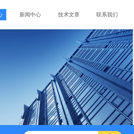
心
新闻中心
技术文章
联系我们