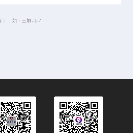
字），如：三加四=7