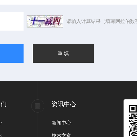
请输入计算结果（填写阿拉伯数
我们
资讯中心
介
新闻中心
化
技术文章