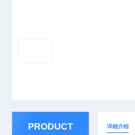
PRODUCT
详细介绍