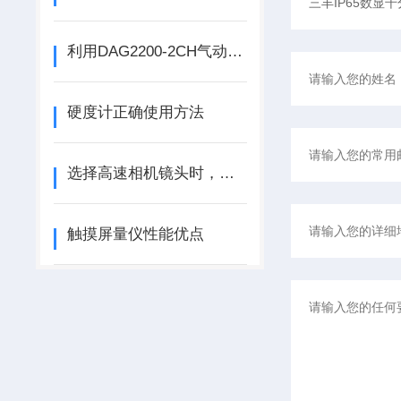
利用DAG2200-2CH气动量仪来实现孔与轴的配合间隙测量（图解）
硬度计正确使用方法
选择高速相机镜头时，要注意些什么？
触摸屏量仪性能优点