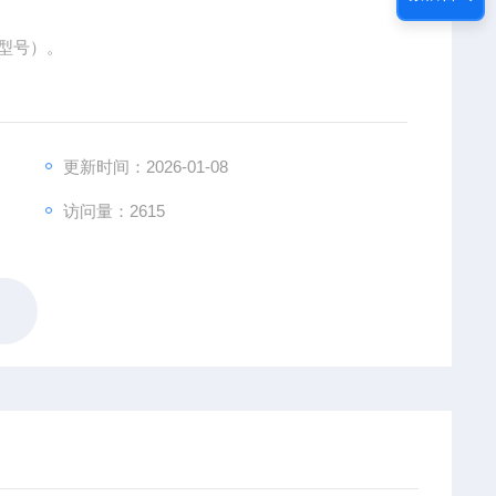
的型号）。
更新时间：2026-01-08
访问量：2615