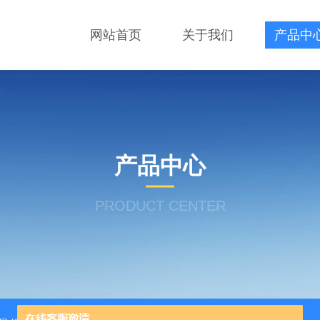
网站首页
关于我们
产品中
产品中心
PRODUCT CENTER