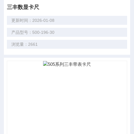
三丰数显卡尺
更新时间：2026-01-08
产品型号：500-196-30
浏览量：2661