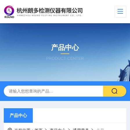
产品中心
PRODUCT CENTER
产品中心