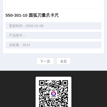
550-301-10 圆弧刃量爪卡尺
更新时间：2026-01-08
产品型号：
浏览量：2613
下一页
末页