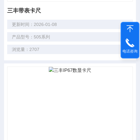
三丰带表卡尺
更新时间：2026-01-08
产品型号：505系列
浏览量：2707
电话咨询