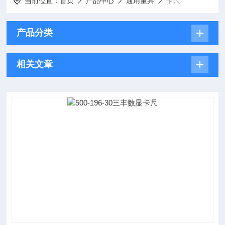
当前位置：
首页
产品中心
通用量具
卡尺
产品分类
相关文章