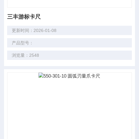
三丰游标卡尺
更新时间：2026-01-08
产品型号：
浏览量：2548