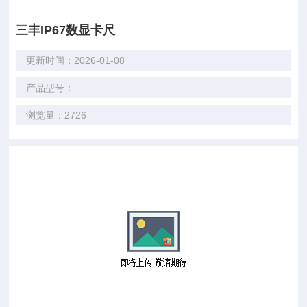
三丰IP67数显卡尺
更新时间：2026-01-08
产品型号：
浏览量：2726