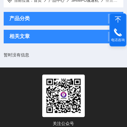
当前位置：
首页
产品中心
SHIMPO减速机
垂直传输减速机
产品分类
相关文章
电话咨询
暂时没有信息
关注公众号