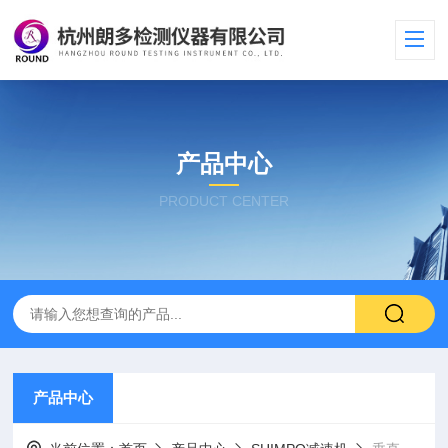
产品中心
PRODUCT CENTER
产品中心