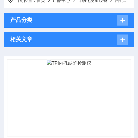
当前位置：
首页
产品中心
自动化测量设备
内孔缺陷检测仪
产品分类
相关文章