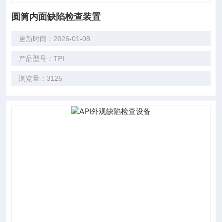
圆筒内面缺陷检查装置
更新时间：2026-01-08
产品型号：TPI
浏览量：3125