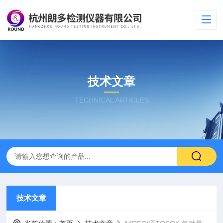
技术文章
TECHNICAL ARTICLES
技术文章