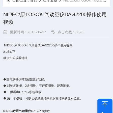
当前位置：
首页
技术文章
NIDEC/原TOSOK 气动量仪DAG2200操作使用视频
NIDEC/原TOSOK 气动量仪DAG2200操作使用
视频
更新时间：2019-06-27
点击次数：6028
NIDEC/原TOSOK 气动量仪DAG2200操作使用视频
地址如下:
微信扫码观看地址:
◆空气测微仪带2频道显示功能。
◆ 对锥度测量、2连测量、平行度测量、距离测量。
◆ 一眼看出OK/NG彩色显示。
◆ 用一个按钮，可以切换测量结果和演算结果的显示位置。
NIDEC数显气动量仪
DAG2200参数