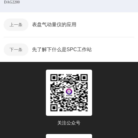
DAG2200
表盘气动量仪的应用
上一条
先了解下什么是SPC工作站
下一条
关注公众号