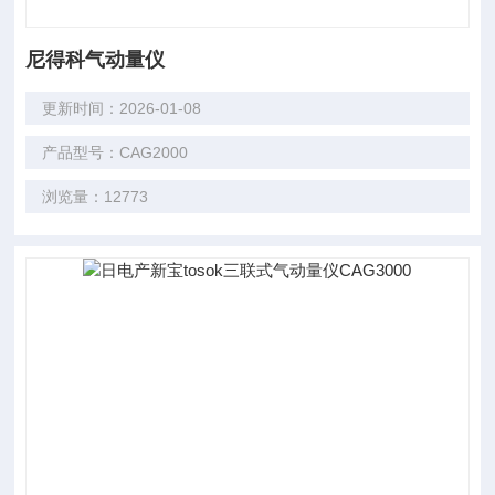
尼得科气动量仪
更新时间：2026-01-08
产品型号：CAG2000
浏览量：12773