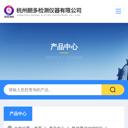
产品中心
PRODUCT CENTER
产品中心