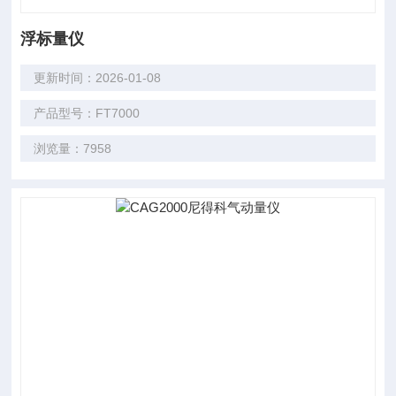
浮标量仪
更新时间：2026-01-08
产品型号：FT7000
浏览量：7958