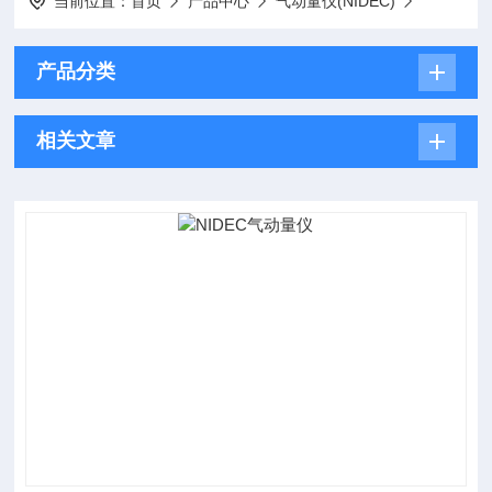
当前位置：
首页
产品中心
气动量仪(NIDEC)
产品分类
相关文章