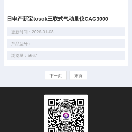
日电产新宝tosok三联式气动量仪CAG3000
更新时间：2026-01-08
产品型号：
浏览量：5667
下一页
末页