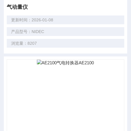
气动量仪
更新时间：2026-01-08
产品型号：NIDEC
浏览量：8207