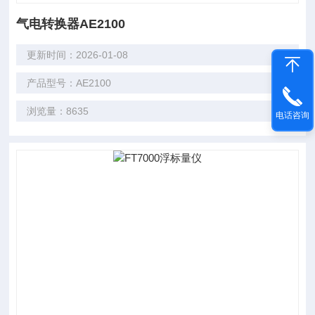
气电转换器AE2100
更新时间：2026-01-08
产品型号：AE2100
浏览量：8635
电话咨询