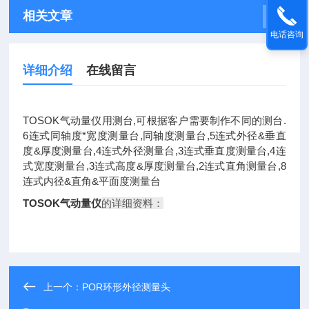
相关文章
电话咨询
详细介绍
在线留言
TOSOK气动量仪用测台,可根据客户需要制作不同的测台.
6连式同轴度*宽度测量台,同轴度测量台,5连式外径&垂直
度&厚度测量台,4连式外径测量台,3连式垂直度测量台,4连
式宽度测量台,3连式高度&厚度测量台,2连式直角测量台,8
连式内径&直角&平面度测量台
TOSOK气动量仪
的详细资料：
上一个：
POR环形外径测量头