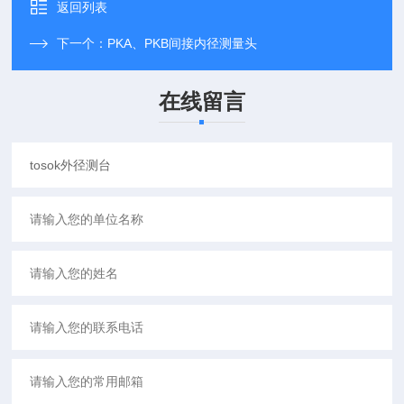
返回列表
下一个：
PKA、PKB间接内径测量头
在线留言