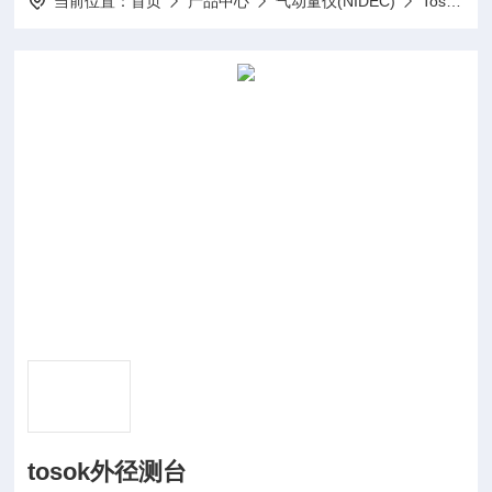
当前位置：
首页
产品中心
气动量仪(NIDEC)
Tosok气动量仪
tosok外径测台