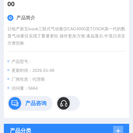
00
产品简介
日电产新宝tosok三联式气动量仪CAG3000是TOSOK新一代的数
显气动量仪实现了重量更轻,操作更加方便,液晶显示,中英日语言
方便切换.
产品型号：
更新时间：2026-01-08
厂商性质：代理商
访问量：5664
产品咨询
产品分类