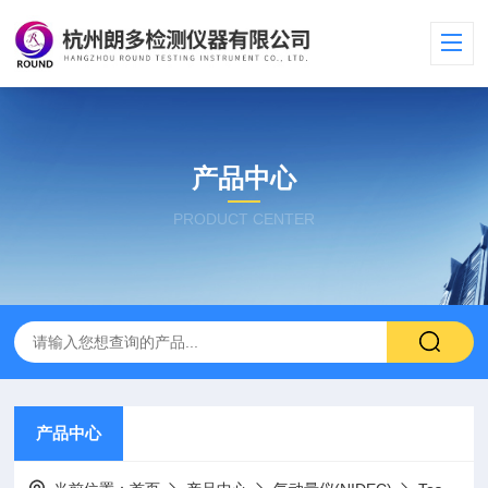
产品中心
PRODUCT CENTER
产品中心