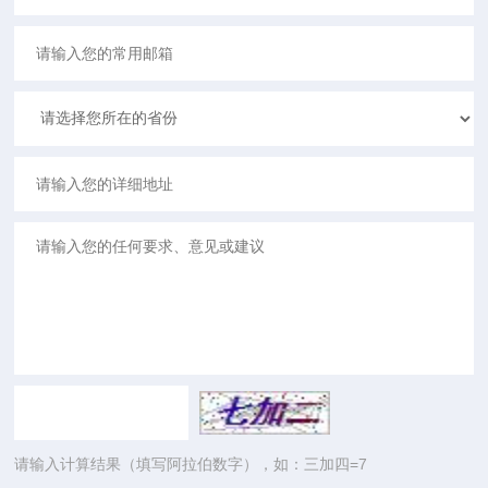
请输入计算结果（填写阿拉伯数字），如：三加四=7