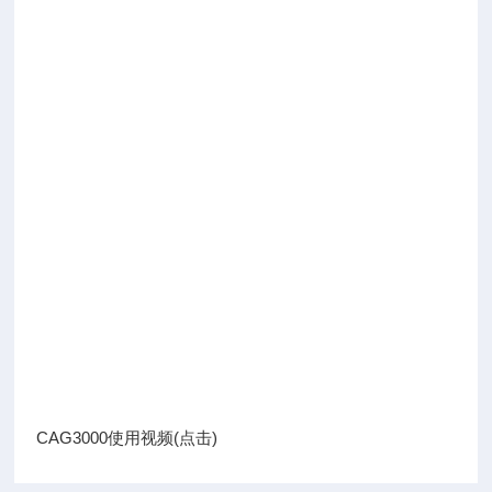
CAG3000使用视频(点击)