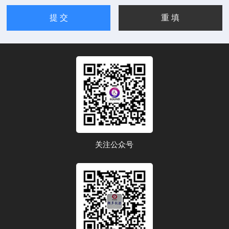
关注公众号