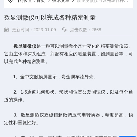
当前位置：
首页
技术文章
数显测微仪可以完成各种精密测量
数显测微仪可以完成各种精密测量
更新时间：2023-01-09
点击次数：2668
数显测微仪
是一种可以测量微小尺寸变化的精密测量仪器。
它由主体和探头组成，并配有相应的测量装置，如测量台等，可
以完成各种精密测量。
1、全中文触摸屏显示，贵金属车漆外壳。
2、1-6通道几何形状、形状和位置公差测试仪，以及每个通
道的操作。
3、数显测微仪双旋钮超微调压气电转换器，精度超高，稳
定性和重复性好。