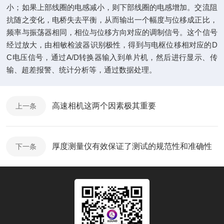
小；如果上部线圈的电感减小，则下部线圈的电感增加。交流阻
抗随之变化，电桥失去平衡，从而输出一个幅度与位移成正比，
频率与振荡器相同，相位与位移方向对应的调制信号。这个信号
经过放大，由相敏检波器识别极性，得到与电枢位移相对应的D
C电压信号，通过A/D转换器输入到单片机，然后进行显示、传
输、超差报警、统计分析等，通过数据处理。
高速相机这两个因素极其重要
上一条
厚度测量仪有效保证了测试的规范性和准确性
下一条