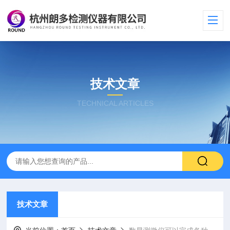
技术文章
TECHNICAL ARTICLES
技术文章