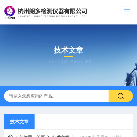
技术文章
TECHNICAL ARTICLES
技术文章