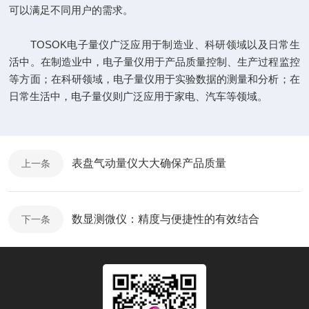
可以满足不同用户的需求。
TOSOK电子量仪广泛应用于制造业、科研领域以及日常生
活中。在制造业中，电子量仪用于产品质量控制、生产过程监控
等方面；在科研领域，电子量仪用于实验数据的测量和分析；在
日常生活中，电子量仪则广泛应用于家电、汽车等领域。
表盘气动量仪大大确保产品质量
上一条
数显测微仪：精度与便捷性的有效结合
下一条