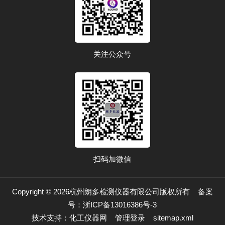
关注公众号
扫码加微信
Copyright © 2026杭州朗多检测仪器有限公司版权所有
备案
号：浙ICP备13016386号-3
技术支持：
化工仪器网
管理登录
sitemap.xml