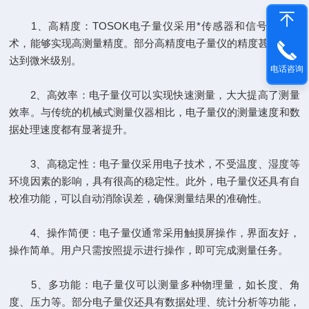
1、高精度：TOSOK电子量仪采用*传感器和信号处理技
术，能够实现高测量精度。部分高精度电子量仪的精度甚至可以
达到微米级别。
电话咨询
2、高效率：电子量仪可以实现快速测量，大大提高了测量
效率。与传统的机械式测量仪器相比，电子量仪的测量速度和数
据处理速度都有显著提升。
3、高稳定性：电子量仪采用电子技术，不受温度、湿度等
环境因素的影响，具有很高的稳定性。此外，电子量仪还具有自
校准功能，可以自动消除误差，确保测量结果的准确性。
4、操作简便：电子量仪通常采用触摸屏操作，界面友好，
操作简单。用户只需按照提示进行操作，即可完成测量任务。
5、多功能：电子量仪可以测量多种物理量，如长度、角
度、压力等。部分电子量仪还具有数据处理、统计分析等功能，