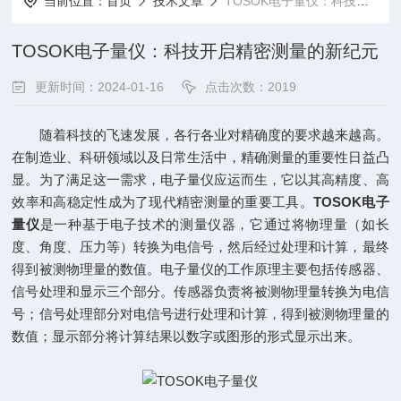
当前位置：
首页
技术文章
TOSOK电子量仪：科技开启精密测量的新纪元
TOSOK电子量仪：科技开启精密测量的新纪元
更新时间：2024-01-16
点击次数：2019
随着科技的飞速发展，各行各业对精确度的要求越来越高。
在制造业、科研领域以及日常生活中，精确测量的重要性日益凸
显。为了满足这一需求，电子量仪应运而生，它以其高精度、高
效率和高稳定性成为了现代精密测量的重要工具。
TOSOK电子
量仪
是一种基于电子技术的测量仪器，它通过将物理量（如长
度、角度、压力等）转换为电信号，然后经过处理和计算，最终
得到被测物理量的数值。电子量仪的工作原理主要包括传感器、
信号处理和显示三个部分。传感器负责将被测物理量转换为电信
号；信号处理部分对电信号进行处理和计算，得到被测物理量的
数值；显示部分将计算结果以数字或图形的形式显示出来。