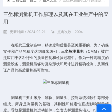
当前位置：
首页
技术文章
三坐标测量机工作原理以及其在工业生产中的应用
三坐标测量机工作原理以及其在工业生产中的应
用
更新时间：2024-02-21
点击次数：2004
在现代工业制造中，精确度和质量是至关重要的。为了确保
零件和产品的精度达到微米级别，
三坐标测量机
（CMM）被广
泛应用于各种行业的质量控制和检验过程中。作为一种高精度的
测量设备，测量机能够对复杂形状和尺寸进行精确检测，从而保
证产品的高质量和高可靠性。
测量机主要由床身、导轨、测量头、控制系统和软件等部分
组成。床身是测量机的基础，其刚性和稳定性直接影响测量精
度。导轨是测量机的运动部件，负责支撑测量头沿X、Y、Z三个