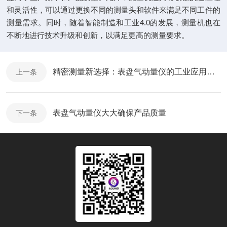
和灵活性，可以通过更换不同的测量头和软件来满足不同工件的
测量需求。同时，随着智能制造和工业4.0的发展，测量机也在
不断地进行技术升级和创新，以满足更高的测量要求。
精密测量新选择：表盘气动量仪的工业应用探析
上一条
表盘气动量仪大大确保产品质量
下一条