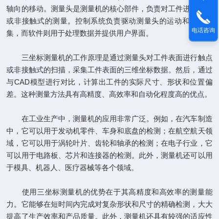
轴向的移动。测量头是测量机的核心部件，负责对工件进行触点
或非接触式的测量。控制系统负责驱动测量头的运动和数据采
电话咨询
集，而软件则用于处理数据并提供用户界面。
三坐标测量机的工作原理是通过测量头对工件表面进行触点
或非接触式的扫描，采集工件表面的三维坐标数据。然后，通过
与CAD模型进行对比，计算出工件的实际尺寸、形状和位置偏
差。这种测量方法具有高精度、高效率和自动化程度高的优点。
在工业生产中，测量机的应用非常广泛。例如，在汽车制造
中，它可以用于发动机零件、车身和底盘的检测；在航空航天领
域，它可以用于涡轮叶片、齿轮和轴承的检测；在电子行业，它
可以用于电路板、芯片和连接器的检测。此外，测量机还可以用
于模具、机器人、医疗器械等各个领域。
使用三坐标测量机的优势在于其高精度和高效率的测量能
力。它能够在短时间内完成对复杂形状和尺寸的精确检测，大大
提高了生产效率和产品质量。此外，测量机还具有较强的适应性