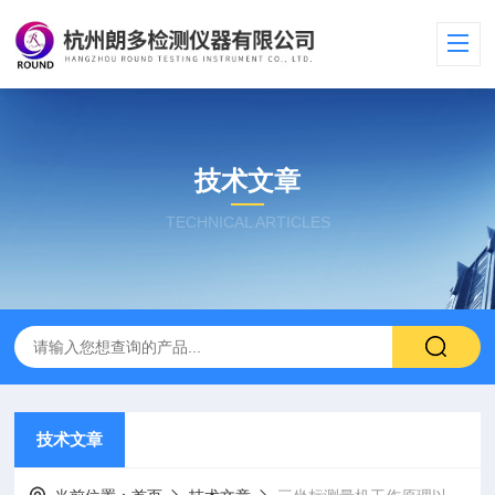
技术文章
TECHNICAL ARTICLES
技术文章