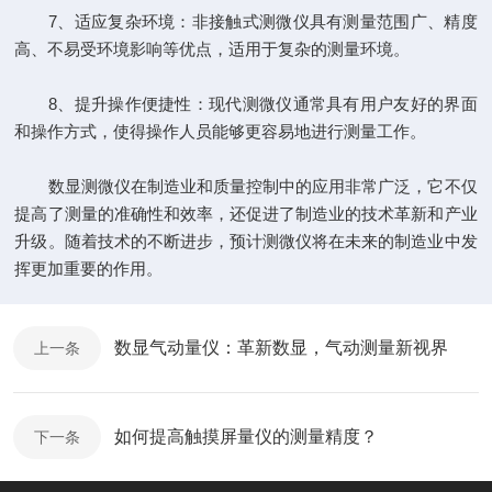
7、适应复杂环境：非接触式测微仪具有测量范围广、精度
高、不易受环境影响等优点，适用于复杂的测量环境。
8、提升操作便捷性：现代测微仪通常具有用户友好的界面
和操作方式，使得操作人员能够更容易地进行测量工作。
数显测微仪在制造业和质量控制中的应用非常广泛，它不仅
提高了测量的准确性和效率，还促进了制造业的技术革新和产业
升级。随着技术的不断进步，预计测微仪将在未来的制造业中发
挥更加重要的作用。
数显气动量仪：革新数显，气动测量新视界
上一条
如何提高触摸屏量仪的测量精度？
下一条