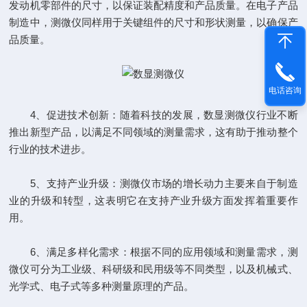
发动机零部件的尺寸，以保证装配精度和产品质量。在电子产品
制造中，测微仪同样用于关键组件的尺寸和形状测量，以确保产
品质量。
电话咨询
4、促进技术创新：随着科技的发展，数显测微仪行业不断
推出新型产品，以满足不同领域的测量需求，这有助于推动整个
行业的技术进步。
5、支持产业升级：测微仪市场的增长动力主要来自于制造
业的升级和转型，这表明它在支持产业升级方面发挥着重要作
用。
6、满足多样化需求：根据不同的应用领域和测量需求，测
微仪可分为工业级、科研级和民用级等不同类型，以及机械式、
光学式、电子式等多种测量原理的产品。