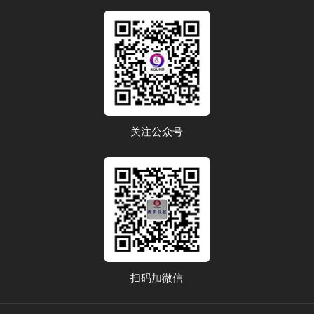
关注公众号
扫码加微信