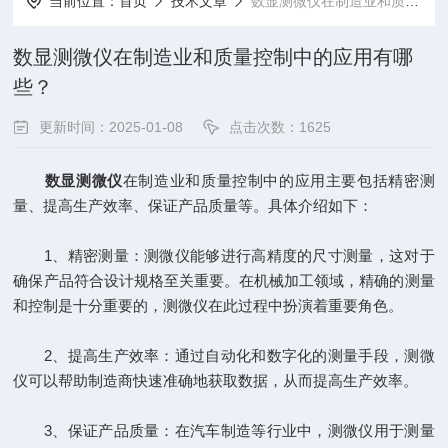
当前位置：
首页
技术文章
数显测微仪在制造业和质量控制中的应用有哪些？
数显测微仪在制造业和质量控制中的应用有哪
些？
更新时间：2025-01-08
点击次数：1625
数显测微仪
在制造业和质量控制中的应用主要包括精密测
量、提高生产效率、保证产品质量等。具体介绍如下：
1、精密测量：测微仪能够进行高精度的尺寸测量，这对于
确保产品符合设计规格至关重要。在机械加工领域，精确的测量
和控制是十分重要的，测微仪在此过程中扮演着重要角色。
2、提高生产效率：通过自动化和数字化的测量手段，测微
仪可以帮助制造商快速准确地获取数据，从而提高生产效率。
3、保证产品质量：在汽车制造等行业中，测微仪用于测量