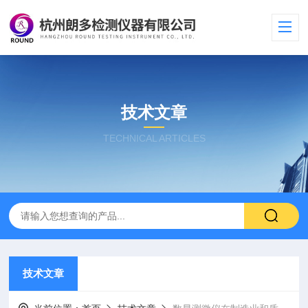
技术文章
TECHNICAL ARTICLES
技术文章