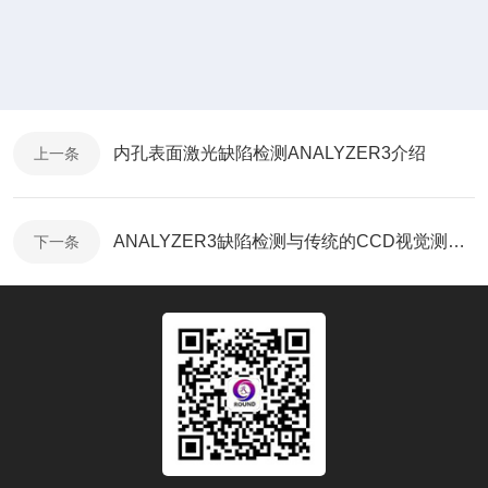
内孔表面激光缺陷检测ANALYZER3介绍
上一条
ANALYZER3缺陷检测与传统的CCD视觉测量的区别
下一条