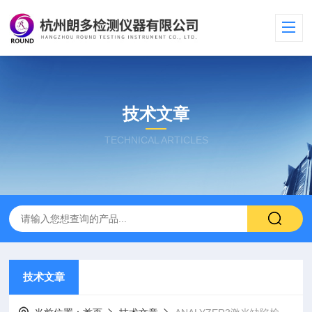
技术文章
TECHNICAL ARTICLES
技术文章