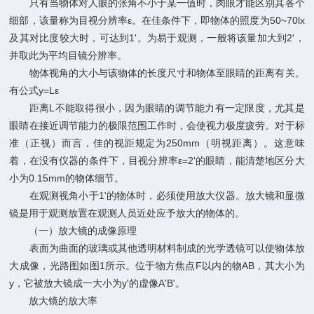
只有当物体对人眼的张角不小于某一值时，肉眼才能区别其各个
细部，该量称为目视分辨率ε。在佳条件下，即物体的照度为50~70lx
及其对比度较大时，可达到1'。为易于观测，一般将该量加大到2'，
并取此为平均目镜分辨率。
物体视角的大小与该物体的长度尺寸和物体至眼睛的距离有关。
有公式y=Lε
距离L不能取得很小，因为眼睛的调节能力有一定限度，尤其是
眼睛在接近调节能力的极限范围工作时，会使视力极度疲劳。对于标
准（正视）而言，佳的视距规定为250mm（明视距离）。这意味
着，在没有仪器的条件下，目视分辨率ε=2'的眼睛，能清楚地区分大
小为0.15mm的物体细节。
在观测视角小于1'的物体时，必须使用放大仪器。放大镜和显微
镜是用于观测放置在观测人员近处应予放大的物体的。
（一）放大镜的成像原理
表面为曲面的玻璃或其他透明材料制成的光学透镜可以使物体放
大成像，光路图如图1所示。位于物方焦点F以内的物AB，其大小为
y，它被放大镜成一大小为y'的虚像A'B'。
放大镜的放大率