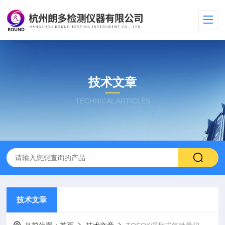
技术文章
TECHNICAL ARTICLES
技术文章