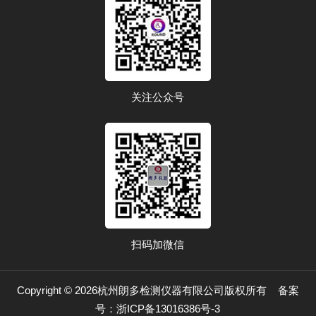
关注公众号
扫码加微信
Copyright © 2026杭州朗多检测仪器有限公司版权所有
备案
号：浙ICP备13016386号-3