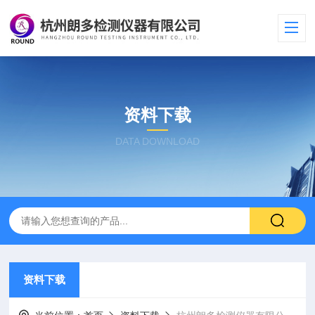
资料下载
DATA DOWNLOAD
资料下载