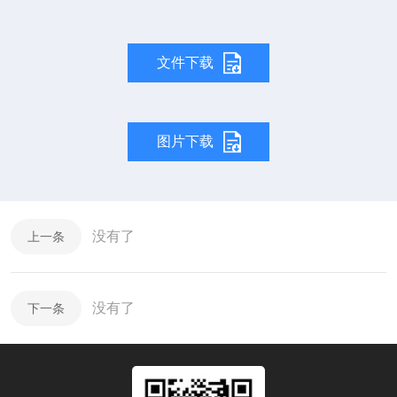
文件下载
图片下载
没有了
上一条
没有了
下一条