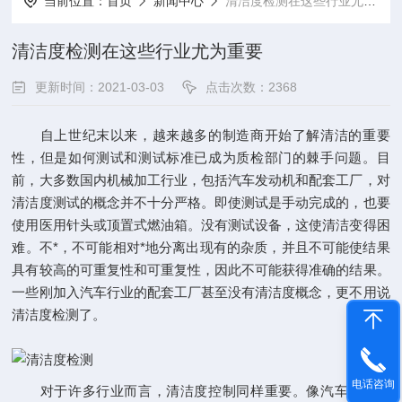
当前位置：
首页
新闻中心
清洁度检测在这些行业尤为重要
清洁度检测在这些行业尤为重要
更新时间：2021-03-03
点击次数：2368
自上世纪末以来，越来越多的制造商开始了解清洁的重要
性，但是如何测试和测试标准已成为质检部门的棘手问题。目
前，大多数国内机械加工行业，包括汽车发动机和配套工厂，对
清洁度测试的概念并不十分严格。即使测试是手动完成的，也要
使用医用针头或顶置式燃油箱。没有测试设备，这使清洁变得困
难。不*，不可能相对*地分离出现有的杂质，并且不可能使结果
具有较高的可重复性和可重复性，因此不可能获得准确的结果。
一些刚加入汽车行业的配套工厂甚至没有清洁度概念，更不用说
清洁度检测了。
电话咨询
对于许多行业而言，清洁度控制同样重要。像汽车行业一