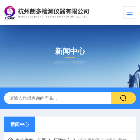
新闻中心
NEWS CENTER
新闻中心