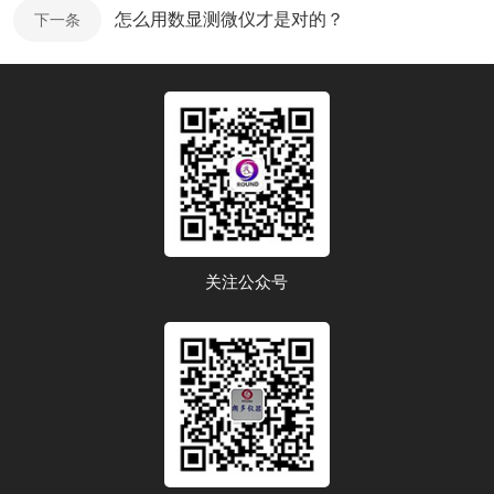
怎么用数显测微仪才是对的？
下一条
关注公众号