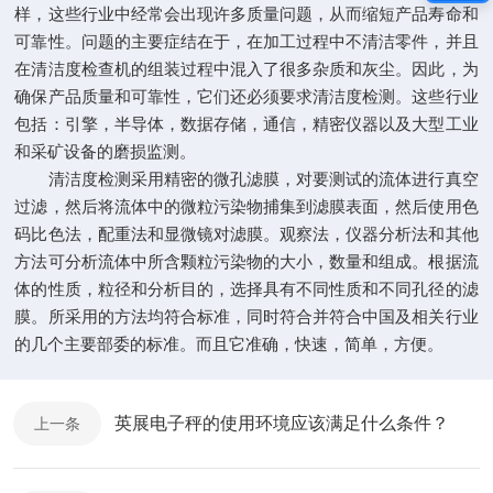
样，这些行业中经常会出现许多质量问题，从而缩短产品寿命和
可靠性。问题的主要症结在于，在加工过程中不清洁零件，并且
在清洁度检查机的组装过程中混入了很多杂质和灰尘。因此，为
确保产品质量和可靠性，它们还必须要求清洁度检测。这些行业
包括：引擎，半导体，数据存储，通信，精密仪器以及大型工业
和采矿设备的磨损监测。
清洁度检测采用精密的微孔滤膜，对要测试的流体进行真空
过滤，然后将流体中的微粒污染物捕集到滤膜表面，然后使用色
码比色法，配重法和显微镜对滤膜。观察法，仪器分析法和其他
方法可分析流体中所含颗粒污染物的大小，数量和组成。根据流
体的性质，粒径和分析目的，选择具有不同性质和不同孔径的滤
膜。所采用的方法均符合标准，同时符合并符合中国及相关行业
的几个主要部委的标准。而且它准确，快速，简单，方便。
英展电子秤的使用环境应该满足什么条件？
上一条