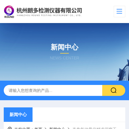
新闻中心
NEWS CENTER
新闻中心