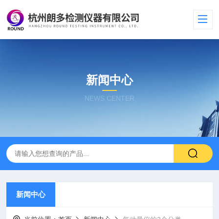
新闻中心
NEWS CENTER
新闻中心