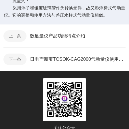
流量式：
采用浮子和锥度玻璃管作为转换元件，故又称浮标式气动量
仪。它的调整和使用方法与差压水柱式气动量仪相似。
数显量仪产品功能特点介绍
上一条
日电产新宝TOSOK-CAG2000气动量仪使用视频
下一条
关注公众号