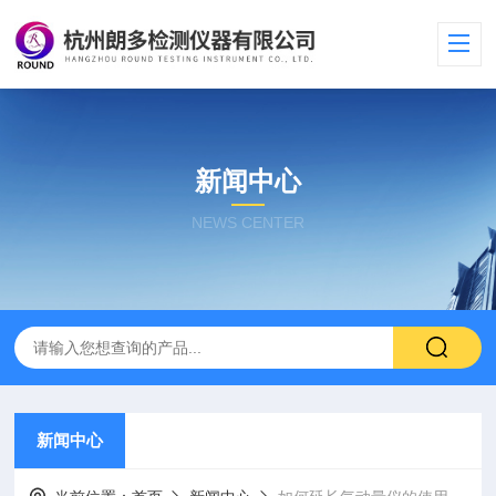
新闻中心
NEWS CENTER
新闻中心