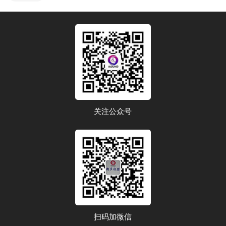
关注公众号
扫码加微信