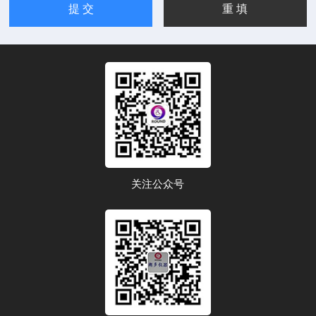
关注公众号