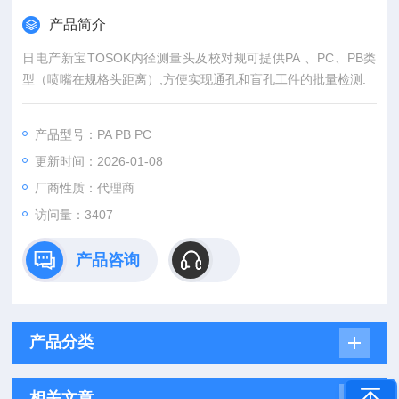
产品简介
日电产新宝TOSOK内径测量头及校对规可提供PA 、PC、PB类
型（喷嘴在规格头距离）,方便实现通孔和盲孔工件的批量检测.
产品型号：PA PB PC
更新时间：2026-01-08
厂商性质：代理商
访问量：3407
产品咨询
产品分类
相关文章