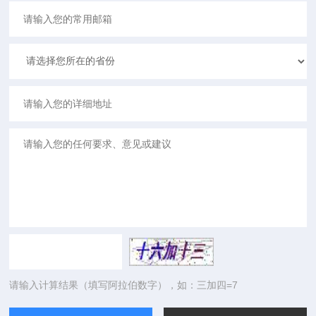
请输入计算结果（填写阿拉伯数字），如：三加四=7