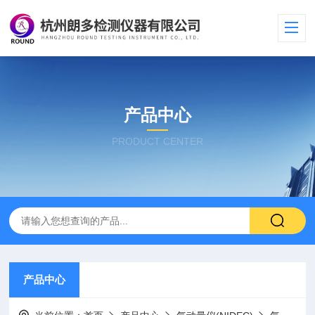
产品中心
PRODUCT CENTER
产品中心