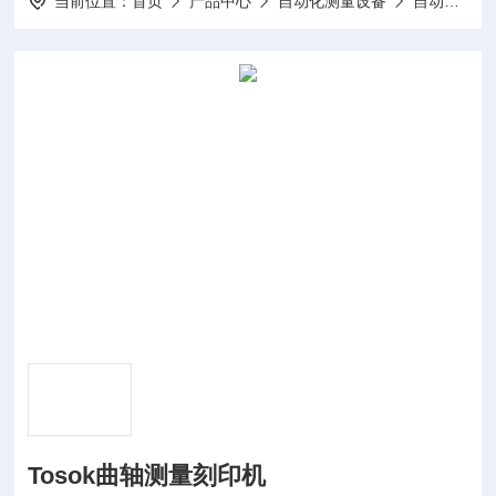
当前位置：
首页
产品中心
自动化测量设备
自动测量机
Tosok曲轴测量刻印机