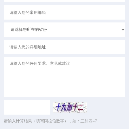
请输入计算结果（填写阿拉伯数字），如：三加四=7