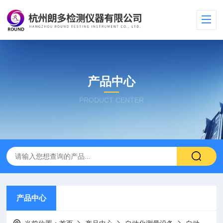
产品中心
PRODUCT CENTER
产品中心