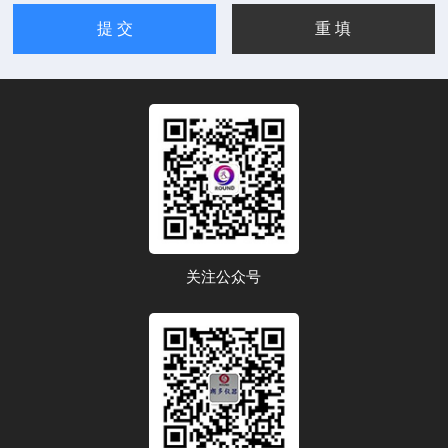
关注公众号