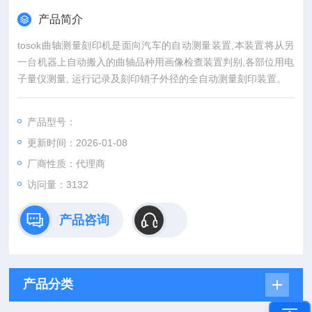
产品简介
tosok曲轴测量刻印机是面向汽车的自动测量装置,本装置将从另
一台机器上自动搬入的曲轴品种用画像检查装置判别,各部位用电
子量仪测量, 运行记录及刻印销子外径的全自动测量刻印装置。
产品型号：
更新时间：2026-01-08
厂商性质：代理商
访问量：3132
产品咨询
产品分类