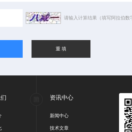
请输入计算结果（填写阿拉伯数
我们
资讯中心
介
新闻中心
化
技术文章