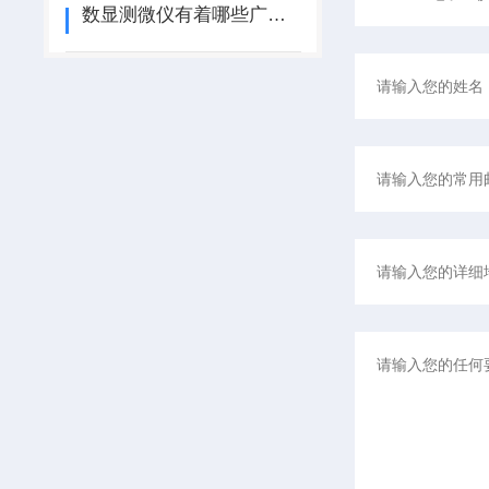
数显测微仪有着哪些广泛应用？