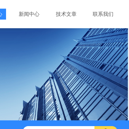
心
新闻中心
技术文章
联系我们