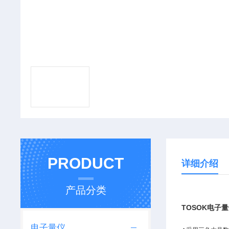
PRODUCT
详细介绍
产品分类
TOSOK电子
电子量仪