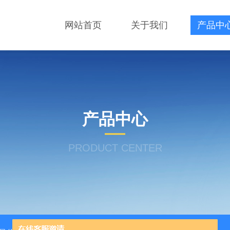
网站首页
关于我们
产品中
产品中心
PRODUCT CENTER