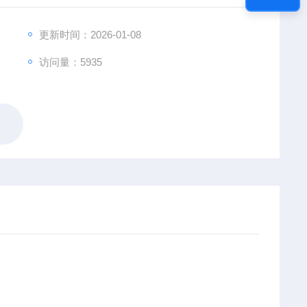
更新时间：2026-01-08
访问量：5935