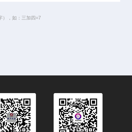
字），如：三加四=7