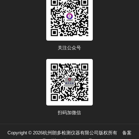
关注公众号
扫码加微信
Copyright © 2026杭州朗多检测仪器有限公司版权所有
备案