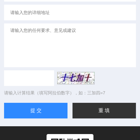
请输入计算结果（填写阿拉伯数字），如：三加四=7