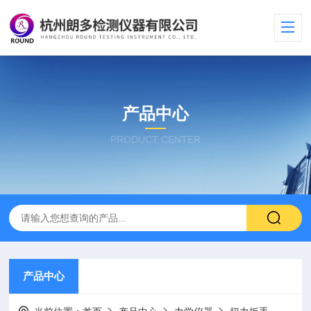
产品中心
PRODUCT CENTER
产品中心