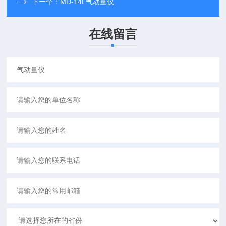
下一个：
MD-14L气动量仪
在线留言