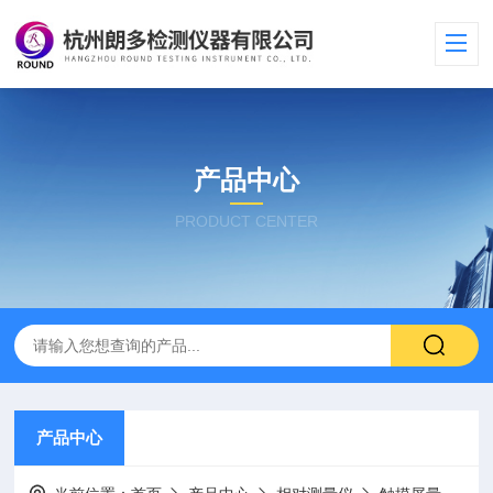
产品中心
PRODUCT CENTER
产品中心