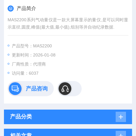
产品简介
MAS2200系列气动量仪是一款大屏幕显示的量仪,是可以同时显
示直径,圆度,峰值(最大值,最小值),组别等并自动纪录数据.
产品型号：MAS2200
更新时间：2026-01-08
厂商性质：代理商
访问量：6037
产品咨询
产品分类
相关文章