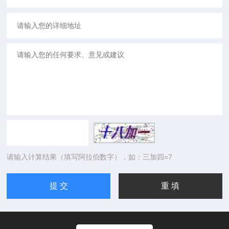
请输入计算结果（填写阿拉伯数字），如：三加四=7