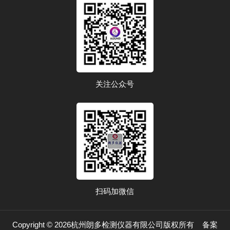
关注公众号
扫码加微信
Copyright © 2026杭州朗多检测仪器有限公司版权所有
备案