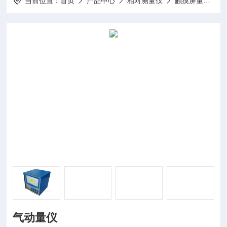
当前位置：
首页
产品中心
相对测量仪
触摸屏量仪
气动量仪