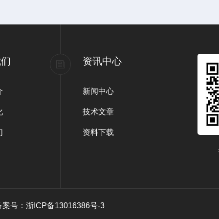
我们
资讯中心
介
新闻中心
化
技术文章
们
资料下载
备案号：浙ICP备13016386号-3