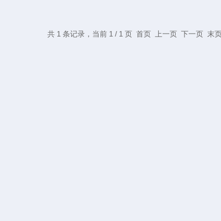
共 1 条记录，当前 1 / 1 页 首页 上一页 下一页 