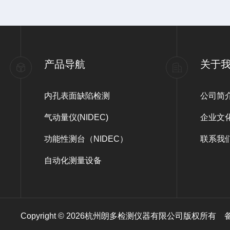
产品导航
关于
内孔表面缺陷检测
公司简
气动量仪(NIDEC)
企业文
功能性测台（NIDEC）
联系我
自动化测量设备
Copyright © 2026杭州朗多检测仪器有限公司版权所有