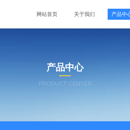
网站首页
关于我们
产品中
产品中心
PRODUCT CENTER