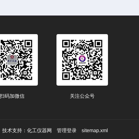
扫码加微信
关注公众号
技术支持：
化工仪器网
管理登录
sitemap.xml