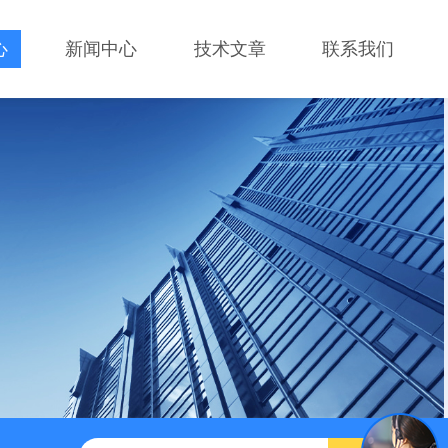
心
新闻中心
技术文章
联系我们