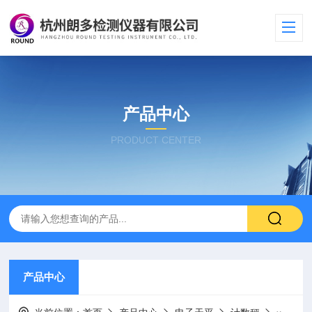
产品中心
PRODUCT CENTER
产品中心