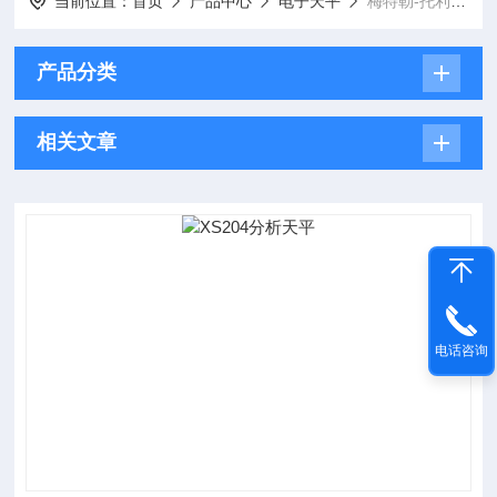
当前位置：
首页
产品中心
电子天平
梅特勒-托利多天平
产品分类
相关文章
电话咨询