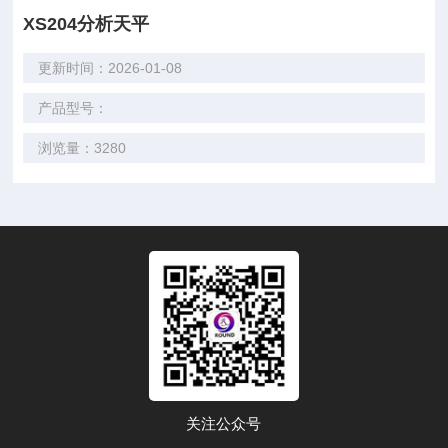
XS204分析天平
更新时间：2026-01-08
产品型号：
浏览量：3280
关注公众号