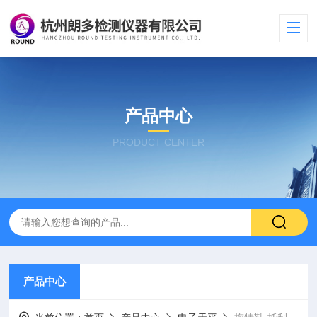
产品中心
PRODUCT CENTER
产品中心