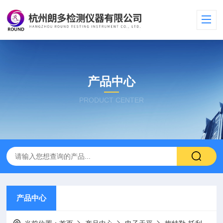
产品中心
PRODUCT CENTER
产品中心