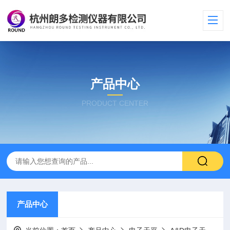
产品中心
PRODUCT CENTER
产品中心