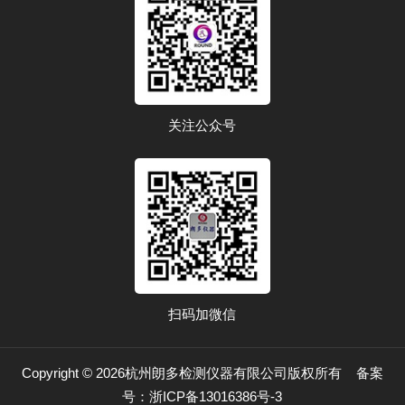
关注公众号
扫码加微信
Copyright © 2026杭州朗多检测仪器有限公司版权所有
备案
号：浙ICP备13016386号-3