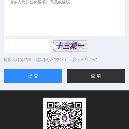
请输入计算结果（填写阿拉伯数字），如：三加四=7