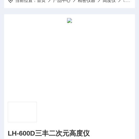
当前位置：
首页
产品中心
精密仪器
高度仪
LH-600D三丰二次元高度仪
LH-600D三丰二次元高度仪