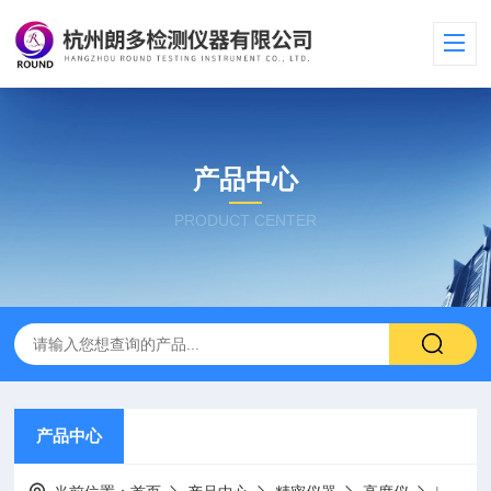
产品中心
PRODUCT CENTER
产品中心