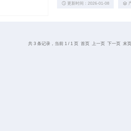
更新时间：2026-01-08
共 3 条记录，当前 1 / 1 页 首页 上一页 下一页 