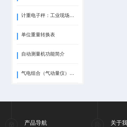
计重电子秤：工业现场的基本称重工具
单位重量转换表
自动测量机功能简介
气电组合（气动量仪）测量技术
产品导航
关于