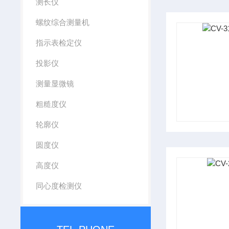
测长仪
螺纹综合测量机
指示表检定仪
投影仪
测量显微镜
粗糙度仪
轮廓仪
圆度仪
高度仪
同心度检测仪