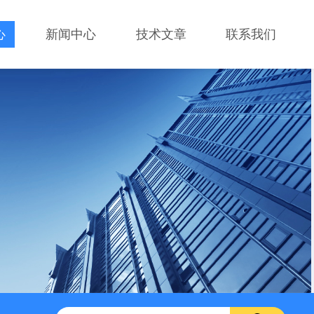
心
新闻中心
技术文章
联系我们