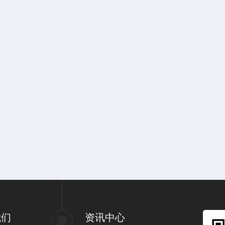
我们
资讯中心