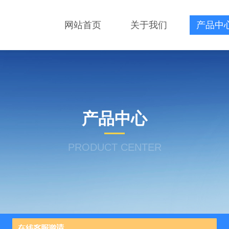
网站首页
关于我们
产品中
产品中心
PRODUCT CENTER