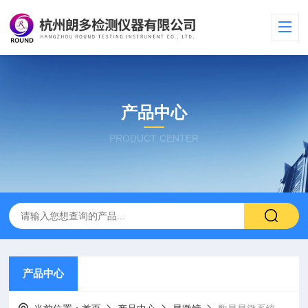
产品中心
PRODUCT CENTER
产品中心