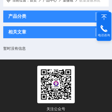
当前位置：
首页
产品中心
显微镜
数显显微系统
产品分类
相关文章
电话咨询
暂时没有信息
关注公众号