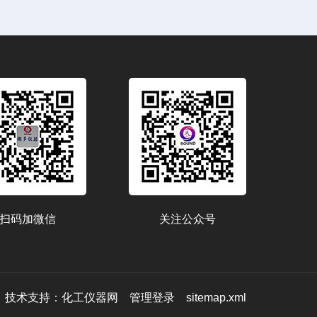
扫码加微信
关注公众号
技术支持：
化工仪器网
管理登录
sitemap.xml