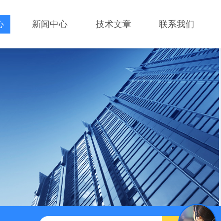
心
新闻中心
技术文章
联系我们