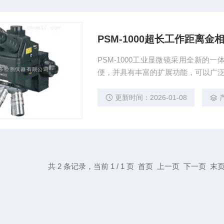
PSM-1000超长工作距离金
PSM-1000工业显微镜采用全新
便，并具有丰富的扩展功能，可以广
更新时间：2026-01-08
共 2 条记录，当前 1 / 1 页 首页 上一页 下一页 