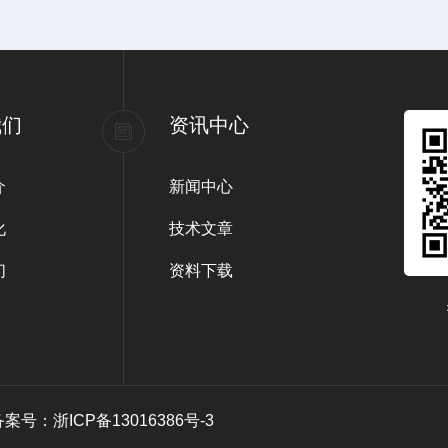
我们
资讯中心
介
新闻中心
化
技术文章
们
资料下载
备案号：浙ICP备13016386号-3