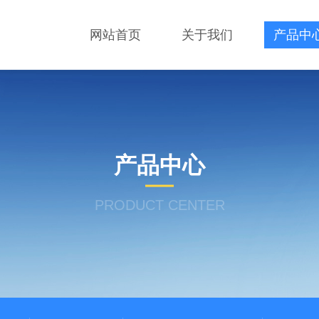
网站首页
关于我们
产品中
产品中心
PRODUCT CENTER