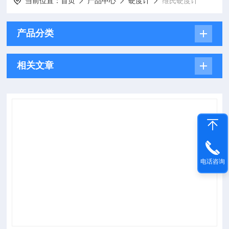
当前位置：
首页
产品中心
硬度计
维氏硬度计
产品分类
相关文章
电话咨询