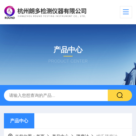
产品中心
PRODUCT CENTER
产品中心