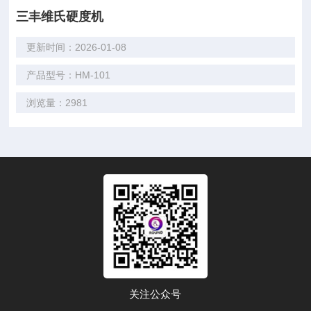
三丰维氏硬度机
更新时间：2026-01-08
产品型号：HM-101
浏览量：2981
关注公众号