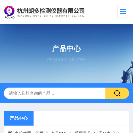
产品中心
PRODUCT CENTER
产品中心