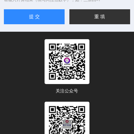
关注公众号