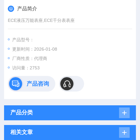
产品简介
ECE液压万能表座,ECE千分表表座
产品型号：
更新时间：2026-01-08
厂商性质：代理商
访问量：2753
产品咨询
产品分类
相关文章