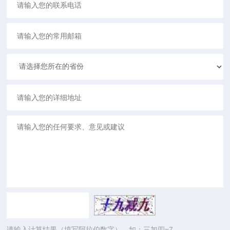
请输入计算结果（填写阿拉伯数字），如：三加四=7