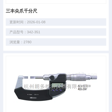
三丰尖爪千分尺
更新时间：2026-01-08
产品型号：342-351
浏览量：2780