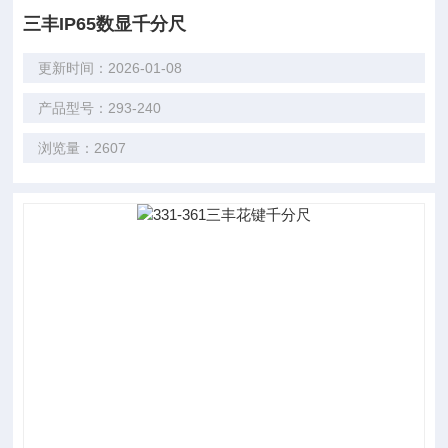
三丰IP65数显千分尺
更新时间：2026-01-08
产品型号：293-240
浏览量：2607