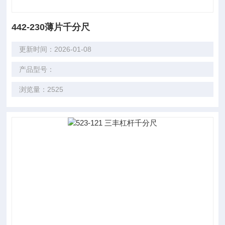
442-230薄片千分尺
更新时间：2026-01-08
产品型号：
浏览量：2525