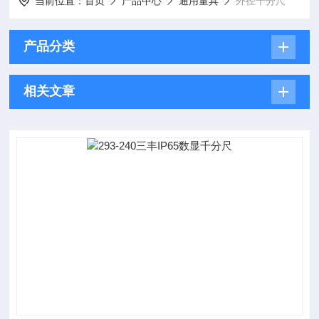
当前位置：
首页
产品中心
通用量具
外径千分尺
产品分类
相关文章