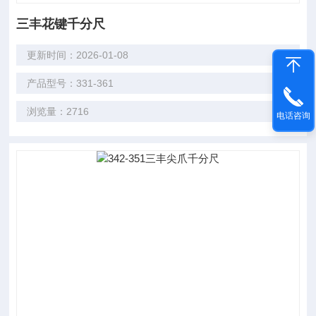
三丰花键千分尺
更新时间：2026-01-08
产品型号：331-361
浏览量：2716
电话咨询