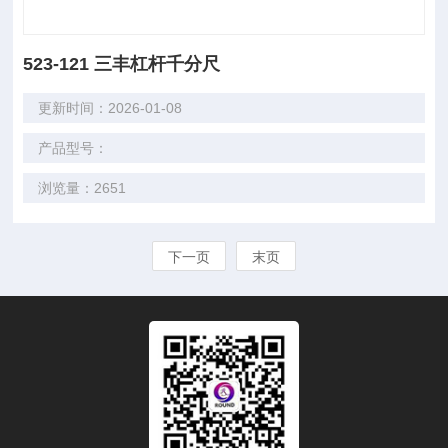
523-121 三丰杠杆千分尺
更新时间：2026-01-08
产品型号：
浏览量：2651
下一页
末页