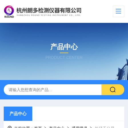
产品中心
PRODUCT CENTER
产品中心