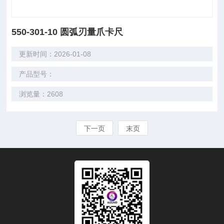
550-301-10 圆弧刃量爪卡尺
更新时间：2026-01-08
产品型号：
浏览量：2608
下一页
末页