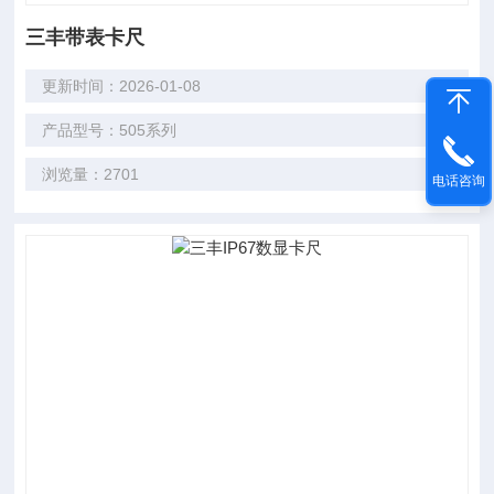
三丰带表卡尺
更新时间：2026-01-08
产品型号：505系列
浏览量：2701
电话咨询