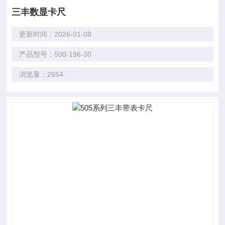
三丰数显卡尺
更新时间：2026-01-08
产品型号：500-196-30
浏览量：2654