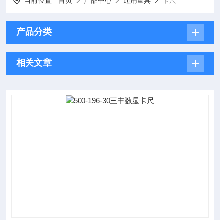
当前位置：
首页
产品中心
通用量具
卡尺
产品分类
相关文章