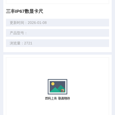
三丰IP67数显卡尺
更新时间：2026-01-08
产品型号：
浏览量：2721