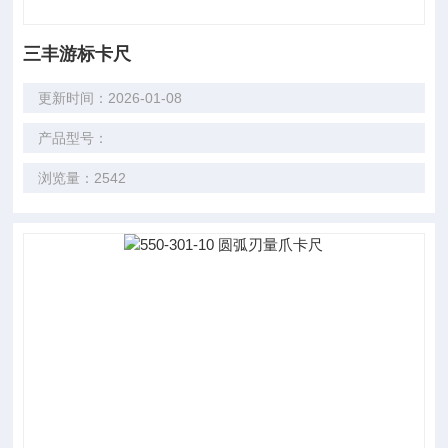
三丰游标卡尺
更新时间：2026-01-08
产品型号：
浏览量：2542